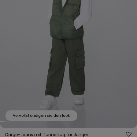
Vervollständigen sie den look
Cargo-Jeans mit Tunnelzug für Jungen