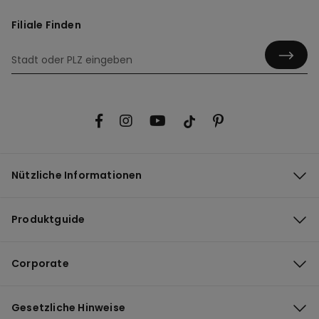
Filiale Finden
Nützliche Informationen
Produktguide
Corporate
Gesetzliche Hinweise