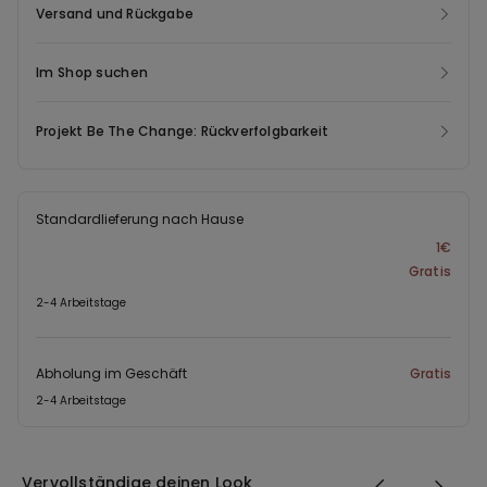
Versand und Rückgabe
Im Shop suchen
Projekt Be The Change: Rückverfolgbarkeit
Standardlieferung nach Hause
1€
Gratis
2-4 Arbeitstage
Abholung im Geschäft
Gratis
2-4 Arbeitstage
Vervollständige deinen Look