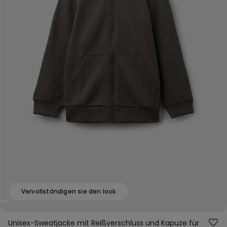
Vervollständigen sie den look
Unisex-Sweatjacke mit Reißverschluss und Kapuze für