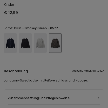
Kinder
€ 12,99
Farbe:
Grün -
Smokey Green - 057Z
Beschreibung
Artikelnummer: 5WL242A
Langarm-Sweatjacke mit Reißverschluss und Kapuze.
Zusammensetzung und Pflegehinweise