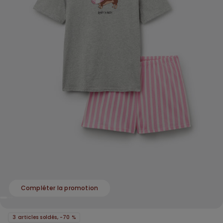
Compléter la promotion
3 articles soldés, -70 %