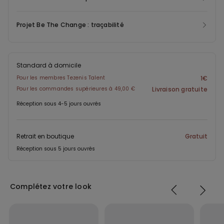
Projet Be The Change : traçabilité
Standard à domicile
Pour les membres Tezenis Talent
1€
Pour les commandes supérieures à 49,00 €
Livraison gratuite
Réception sous 4-5 jours ouvrés
Retrait en boutique
Gratuit
Réception sous 5 jours ouvrés
Complétez votre look