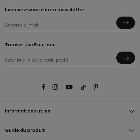
Inscrivez-vous à notre newsletter
Trouver Une Boutique
Informations utiles
Guide du produit