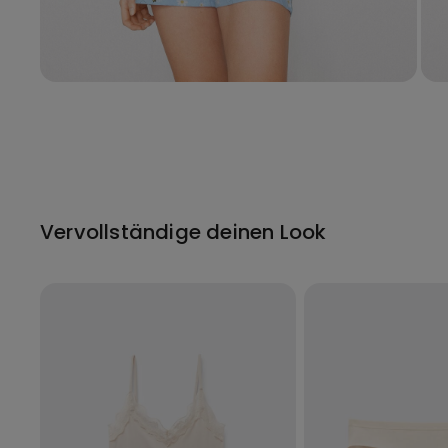
Vervollständige deinen Look