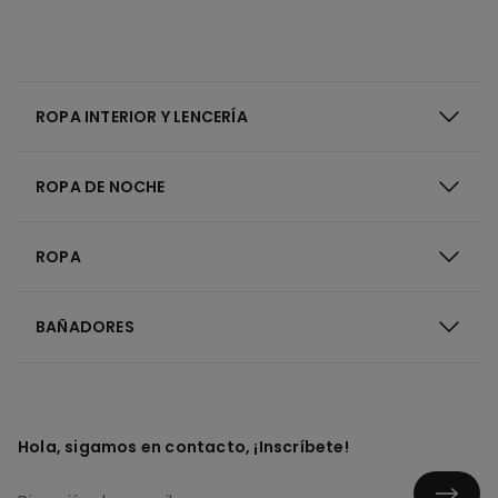
ROPA INTERIOR Y LENCERÍA
ROPA DE NOCHE
ROPA
BAÑADORES
Hola, sigamos en contacto, ¡Inscríbete!