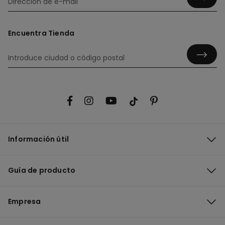
Encuentra Tienda
Información útil
Guía de producto
Empresa