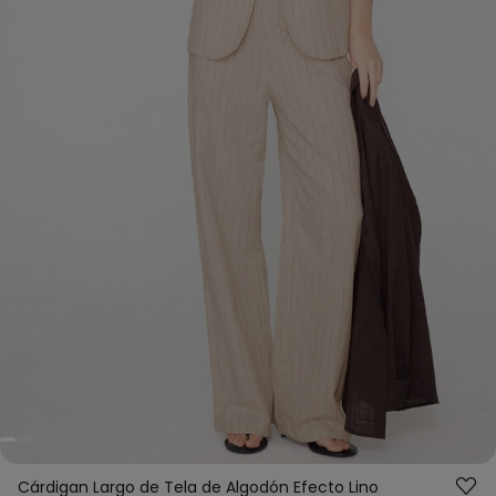
Cárdigan Largo de Tela de Algodón Efecto Lino