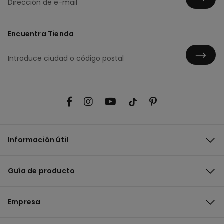
Encuentra Tienda
Información útil
Guía de producto
Empresa