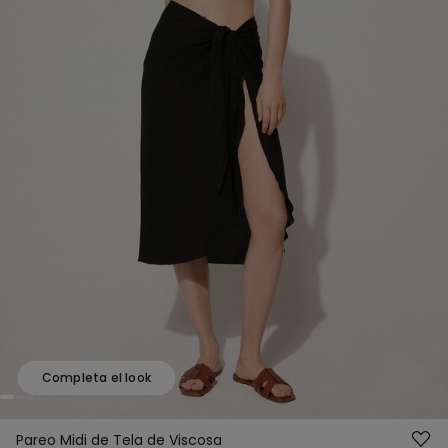
Completa el look
Pareo Midi de Tela de Viscosa