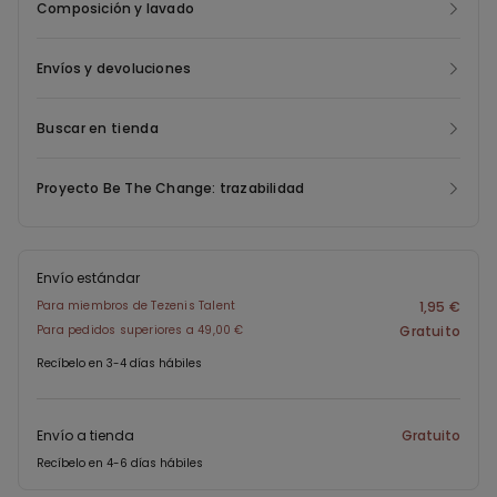
Composición y lavado
Envíos y devoluciones
Buscar en tienda
Proyecto Be The Change: trazabilidad
Envío estándar
Para miembros de Tezenis Talent
1,95 €
Para pedidos superiores a 49,00 €
Gratuito
Recíbelo en 3-4 días hábiles
Envío a tienda
Gratuito
Recíbelo en 4-6 días hábiles