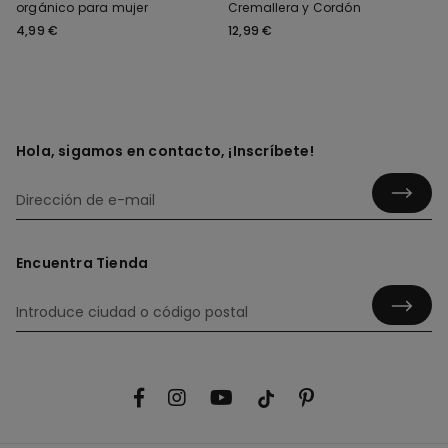
orgánico para mujer
Cremallera y Cordón
4,99 €
12,99 €
Hola, sigamos en contacto, ¡Inscríbete!
Encuentra Tienda