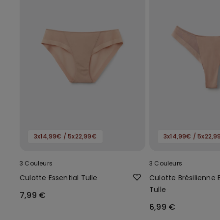
3x14,99€ / 5x22,99€
3x14,99€ / 5x22,9
3 Couleurs
3 Couleurs
Culotte Essential Tulle
Culotte Brésilienne 
Tulle
7,99 €
6,99 €