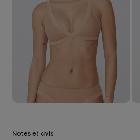
Notes et avis