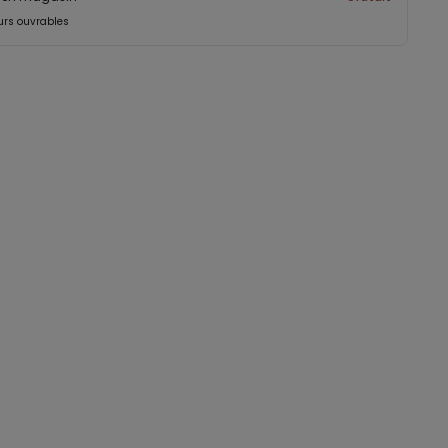
ours ouvrables