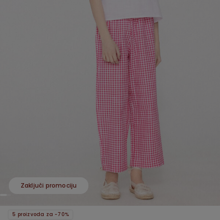
Zaključi promociju
5 proizvoda za -70%