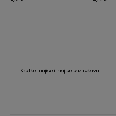
Kratke majice i majice bez rukava