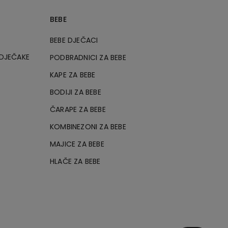
BEBE
E
BEBE DJEČACI
 DJEČAKE
PODBRADNICI ZA BEBE
KAPE ZA BEBE
BODIJI ZA BEBE
ČARAPE ZA BEBE
KOMBINEZONI ZA BEBE
MAJICE ZA BEBE
HLAČE ZA BEBE