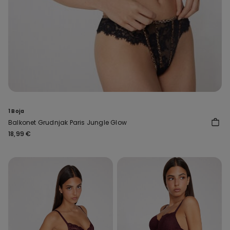
1 Boja
Balkonet Grudnjak Paris Jungle Glow
18,99 €