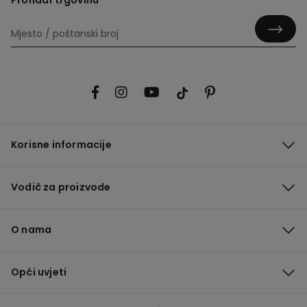
Korisne informacije
Vodič za proizvode
O nama
Opći uvjeti