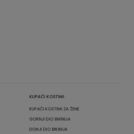
KUPAĆI KOSTIMI
KUPAĆI KOSTIMI ZA ŽENE
GORNJI DIO BIKINIJA
DONJI DIO BIKINIJA