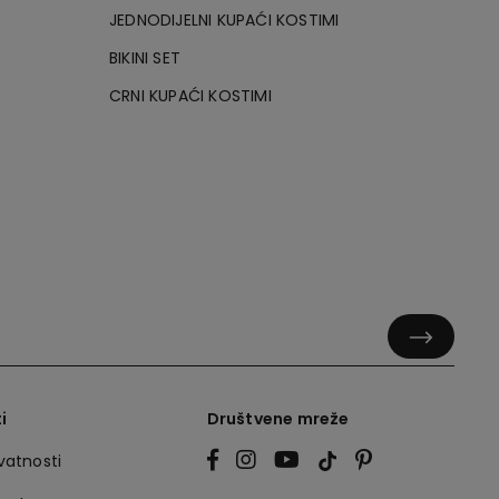
JEDNODIJELNI KUPAĆI KOSTIMI
BIKINI SET
CRNI KUPAĆI KOSTIMI
i
Društvene mreže
ivatnosti