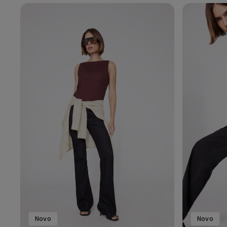
Novo
Novo