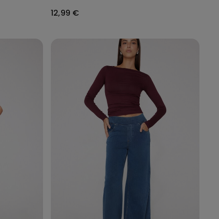
12,99 €