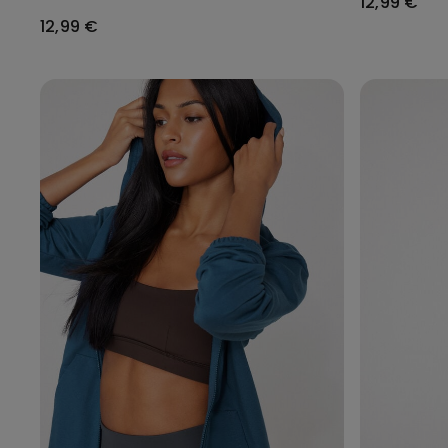
12,99 €
12,99 €