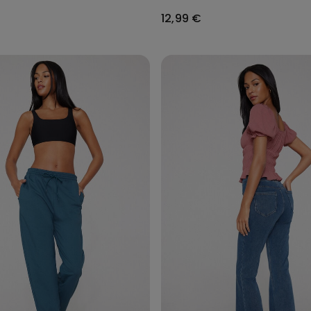
12,99 €