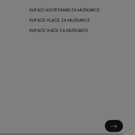
KUPAĆI ASORTIMAN ZA MUŠKARCE
KUPAĆE HLAČE ZA MUŠKARCE
KUPAĆE GAĆE ZA MUŠKARCE