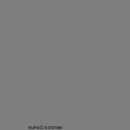
KUPAĆI KOSTIMI