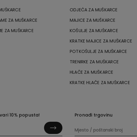
 MUŠKARCE
ODJEĆA ZA MUŠKARCE
AME ZA MUŠKARCE
MAJICE ZA MUŠKARCE
ME ZA MUŠKARCE
KOŠULJE ZA MUŠKARCE
KRATKE MAJICE ZA MUŠKARCE
POTKOŠULJE ZA MUŠKARCE
TRENIRKE ZA MUŠKARCE
HLAČE ZA MUŠKARCE
KRATKE HLAČE ZA MUŠKARCE
tvari 10% popusta!
Pronađi trgovinu