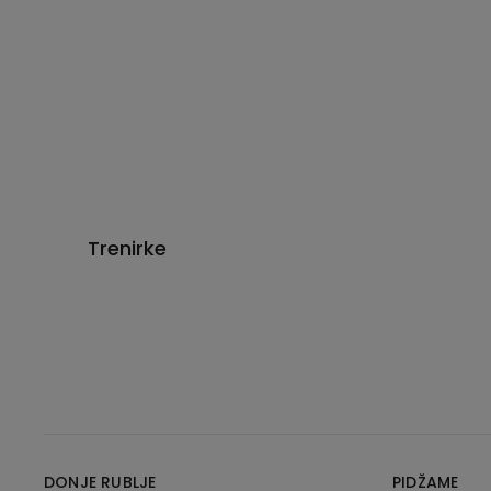
Trenirke
DONJE RUBLJE
PIDŽAME