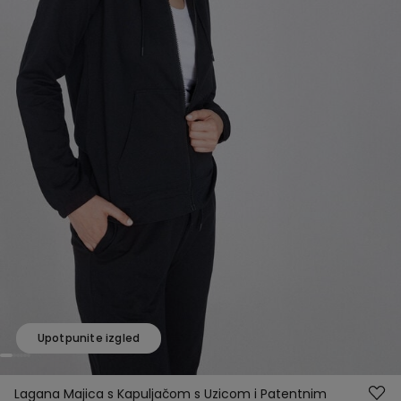
Upotpunite izgled
Lagana Majica s Kapuljačom s Uzicom i Patentnim