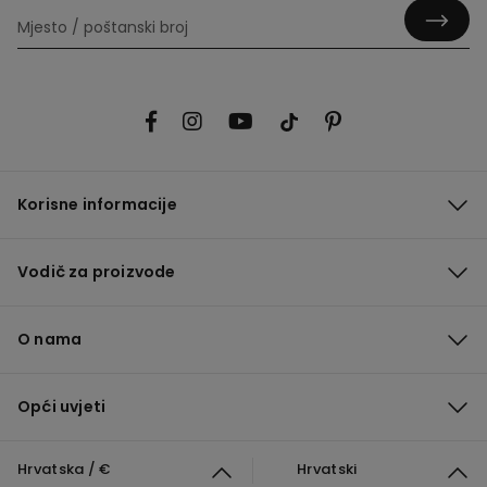
Korisne informacije
Vodič za proizvode
O nama
Opći uvjeti
Hrvatska / €
Hrvatski