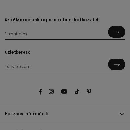
Szia! Maradjunk kapcsolatban: Iratkozz fel!
Üzletkereső
Hasznos információ