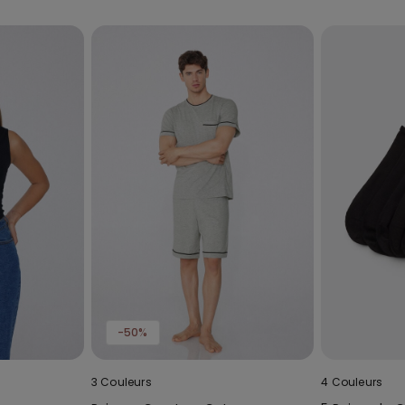
-50%
3 Couleurs
4 Couleurs