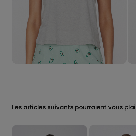
Les articles suivants pourraient vous plai