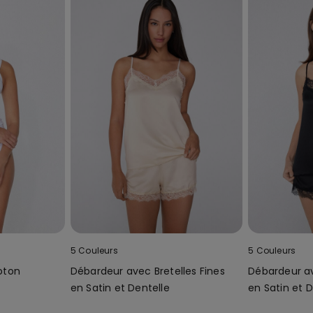
5 Couleurs
5 Couleurs
oton
Débardeur avec Bretelles Fines
Débardeur av
en Satin et Dentelle
en Satin et D