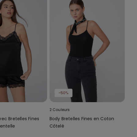
-50%
2 Couleurs
ec Bretelles Fines
Body Bretelles Fines en Coton
entelle
Côtelé