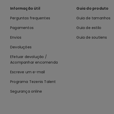
Informação útil
Guia do produto
Perguntas frequentes
Guia de tamanhos
Pagamentos
Guia de estilo
Envios
Guia de soutiens
Devoluções
Efetuar devolução /
Acompanhar encomenda
Escreve um e-mail
Programa Tezenis Talent
Segurança online