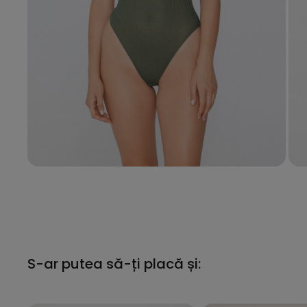
S-ar putea să-ți placă și: