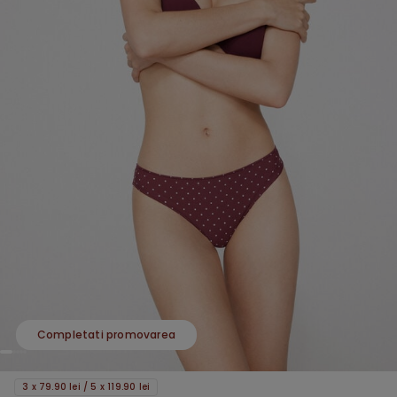
Completati promovarea
3 x 79.90 lei / 5 x 119.90 lei