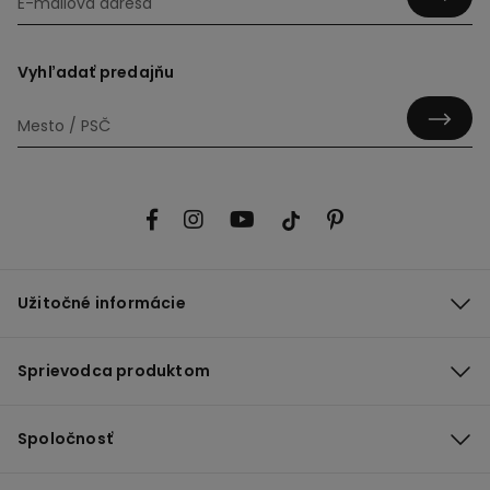
Vyhľadať predajňu
Užitočné informácie
Sprievodca produktom
Spoločnosť