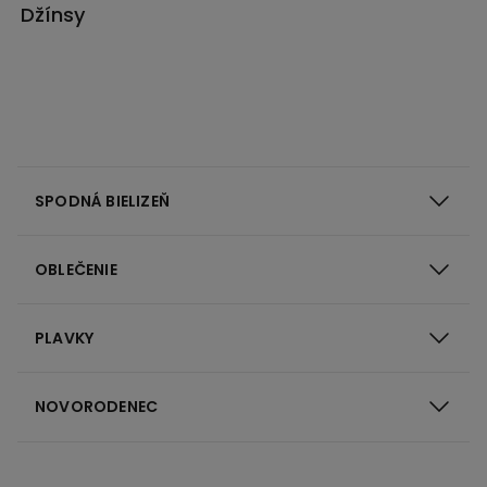
Džínsy
SPODNÁ BIELIZEŇ
OBLEČENIE
PLAVKY
NOVORODENEC