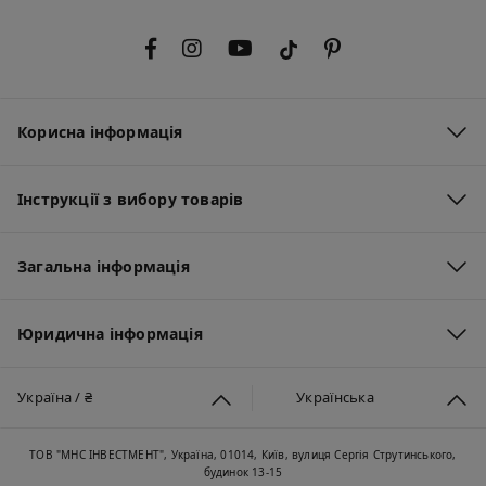
Корисна інформація
Інструкції з вибору товарів
Загальна інформація
Юридична інформація
Україна / ₴
Українська
ТОВ "МНС ІНВЕСТМЕНТ", Україна, 01014, Київ, вулиця Сергія Струтинського,
будинок 13-15