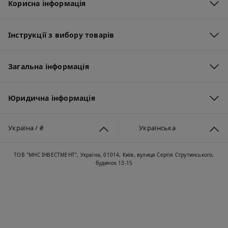
Корисна інформація
Інструкції з вибору товарів
Загальна інформація
Юридична інформація
Україна / ₴
Українська
ТОВ "МНС ІНВЕСТМЕНТ", Україна, 01014, Київ, вулиця Сергія Струтинського,
будинок 13-15