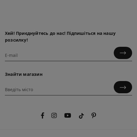
Хей! Приєднуйтесь до нас! Підпишіться на нашу
розсилку!
Знайти магазин