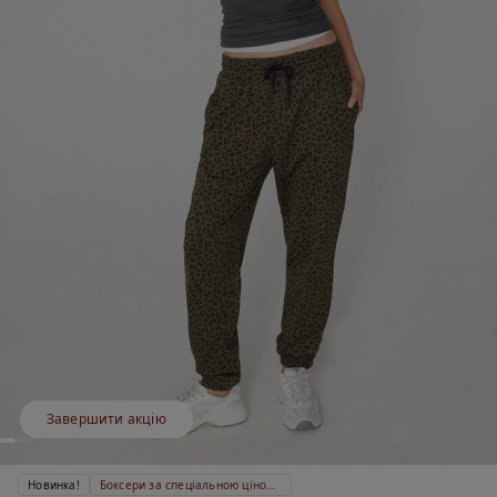
Завершити акцію
Новинка!
Боксери за спеціальною ціною 399 ₴