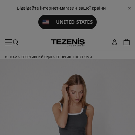
×
Відвідайте інтернет-магазин вашої країни
UNITED STATES
ЖІНКАМ
>
СПОРТИВНИЙ ОДЯГ
>
СПОРТИВНІ КОСТЮМИ