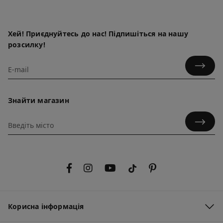
Хей! Приєднуйтесь до нас! Підпишіться на нашу
розсилку!
Знайти магазин
Корисна інформація