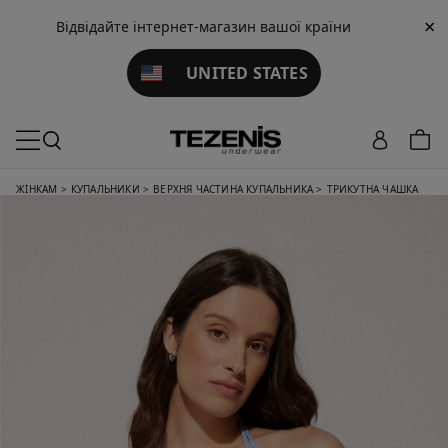
×
Відвідайте інтернет-магазин вашої країни
UNITED STATES
ЖІНКАМ
>
КУПАЛЬНИКИ
>
ВЕРХНЯ ЧАСТИНА КУПАЛЬНИКА
>
ТРИКУТНА ЧАШКА