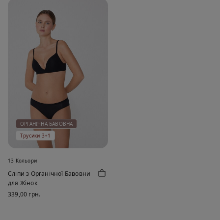
ОРГАНІЧНА БАВОВНА
Трусики 3+1
13 Кольори
Сліпи з Органічної Бавовни
для Жінок
339,00 грн.