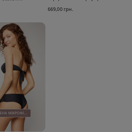
669,00 грн.
ПЕРЕРОБЛЕНА МІКРОФІБРА