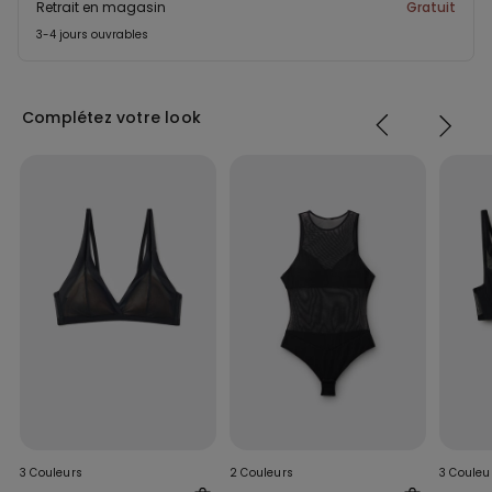
Retrait en magasin
Gratuit
3-4 jours ouvrables
Complétez votre look
3 Couleurs
2 Couleurs
3 Couleu