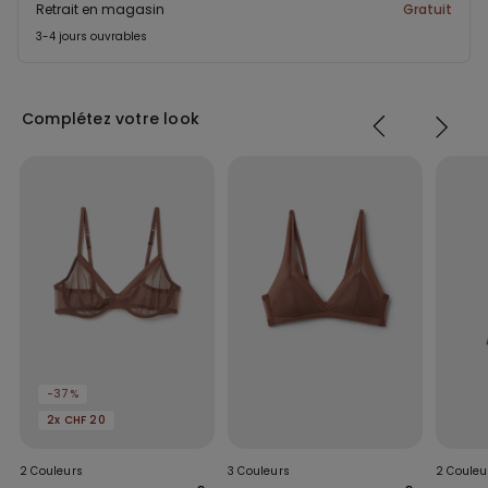
Retrait en magasin
Gratuit
3-4 jours ouvrables
Complétez votre look
-37%
2x CHF 20
2 Couleurs
3 Couleurs
2 Couleu