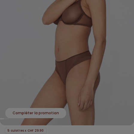
Compléter la promotion
5 culottes x CHF 29.90