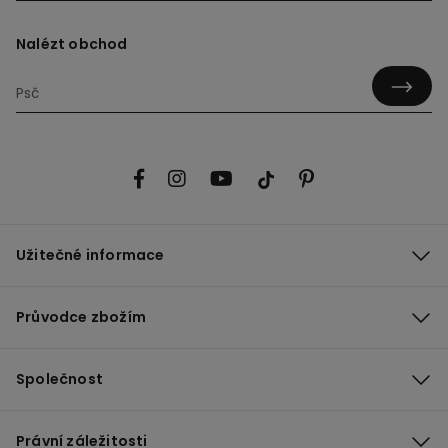
Nalézt obchod
Užitečné informace
Průvodce zbožím
Společnost
Právní záležitosti