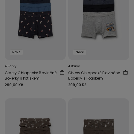
Nové
Nové
4 Barvy
4 Barvy
Čtvery Chlapecké Bavlněné
Čtvery Chlapecké Bavlněné
Boxerky s Potiskem
Boxerky s Potiskem
299,00 Kč
299,00 Kč