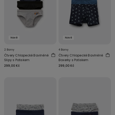
Nové
Nové
2 Barvy
4 Barvy
Čtvery Chlapecké Bavlněné
Čtvery Chlapecké Bavlněné
Slipy s Potiskem
Boxerky s Potiskem
299,00 Kč
299,00 Kč