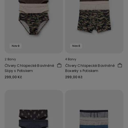
Nové
Nové
2 Barvy
4 Barvy
Čtvery Chlapecké Bavlněné
Čtvery Chlapecké Bavlněné
Slipy s Potiskem
Boxerky s Potiskem
299,00 Kč
299,00 Kč