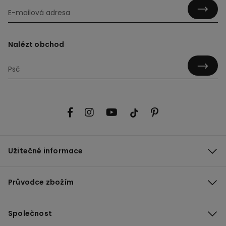
Nalézt obchod
Užitečné informace
Průvodce zbožím
Společnost