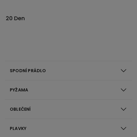
20 Den
SPODNÍ PRÁDLO
PYŽAMA
OBLEČENÍ
PLAVKY