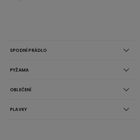
SPODNÍ PRÁDLO
PYŽAMA
OBLEČENÍ
PLAVKY