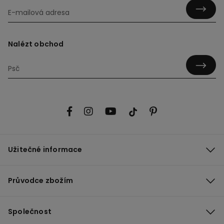
Nalézt obchod
Užitečné informace
Průvodce zbožím
Společnost