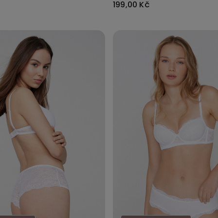
199,00 Kč