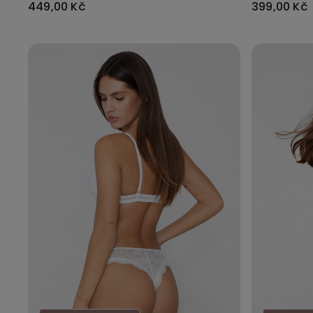
449,00 Kč
399,00 Kč