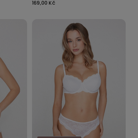
169,00 Kč