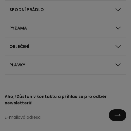
SPODNÍ PRÁDLO
PYŽAMA
OBLEČENÍ
PLAVKY
Ahoj! Zůstaň v kontaktu a přihlaš se pro odběr
newsletterů!