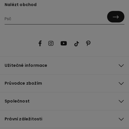
Nalézt obchod
Užitečné informace
Průvodce zbožím
Společnost
Právní záležitosti