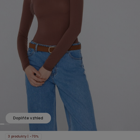
Doplňte vzhled
3 produkty | -70%