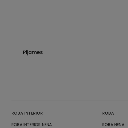
Pijames
ROBA INTERIOR
ROBA
ROBA INTERIOR NENA
ROBA NENA