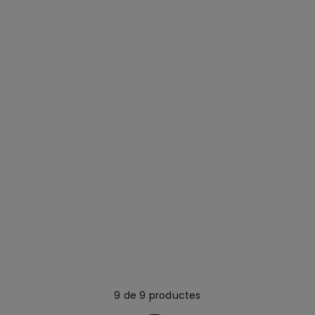
9 de 9 productes