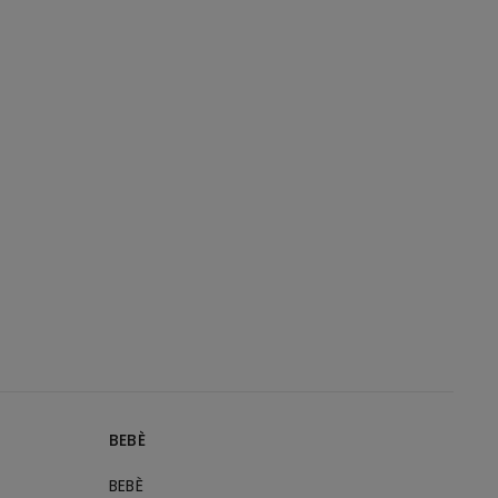
BEBÈ
BEBÈ