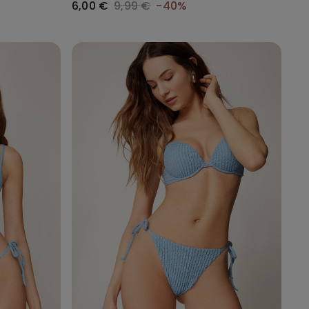
6,00 €
9,99 €
-40%