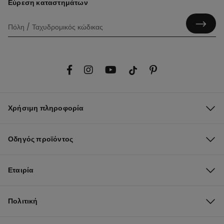
Εύρεση καταστημάτων
Χρήσιμη πληροφορία
Οδηγός προϊόντος
Εταιρία
Πολιτική