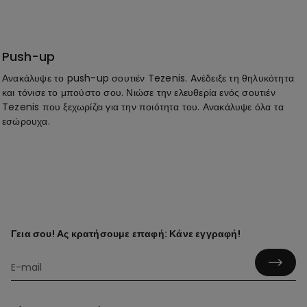
Push-up
Ανακάλυψε το push-up σουτιέν Tezenis. Aνέδειξε τη θηλυκότητα
και τόνισε το μπούστο σου. Νιώσε την ελευθερία ενός σουτιέν
Tezenis που ξεχωρίζει για την ποιότητα του. Ανακάλυψε όλα τα
εσώρουχα.
Γεια σου! Ας κρατήσουμε επαφή: Κάνε εγγραφή!