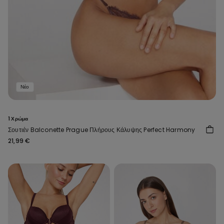
Νέο
1 Χρώμα
Σουτιέν Balconette Prague Πλήρους Κάλυψης Perfect Harmony
21,99 €