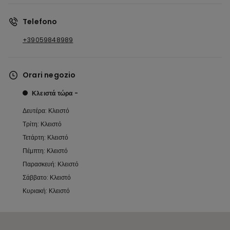
Telefono
+39059848989
Orari negozio
Κλειστά τώρα
Δευτέρα: Κλειστό
Τρίτη: Κλειστό
Τετάρτη: Κλειστό
Πέμπτη: Κλειστό
Παρασκευή: Κλειστό
Σάββατο: Κλειστό
Κυριακή: Κλειστό