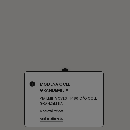
MODENA CCLE
GRANDEMILIA
VIA EMILIA OVEST 1480 C/O CCLE
GRANDEMILIA
Κλειστά τώρα
Λήψη οδηγιών