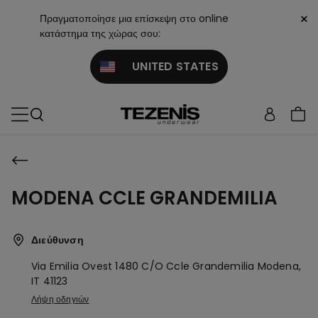
×
Πραγματοποίησε μια επίσκεψη στο online
κατάστημα της χώρας σου:
UNITED STATES
MODENA CCLE GRANDEMILIA
Διεύθυνση
Via Emilia Ovest 1480 C/o Ccle Grandemilia
Modena,
IT
41123
Λήψη οδηγιών