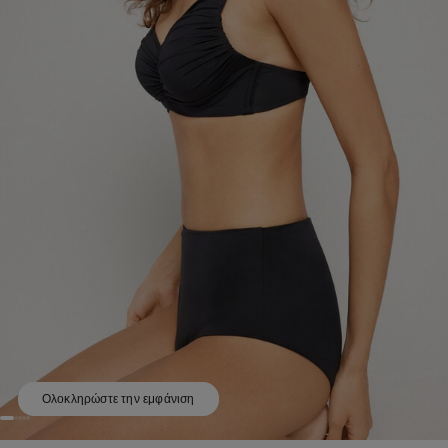
Ολοκληρώστε την εμφάνιση