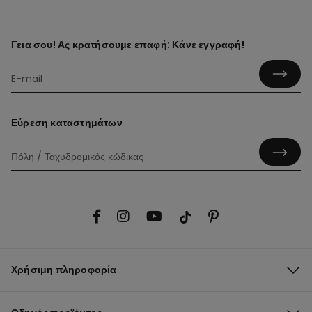
Γεια σου! Ας κρατήσουμε επαφή: Κάνε εγγραφή!
Εύρεση καταστημάτων
Χρήσιμη πληροφορία