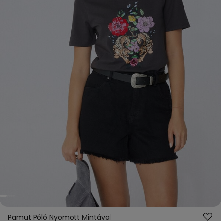
Pamut Póló Nyomott Mintával