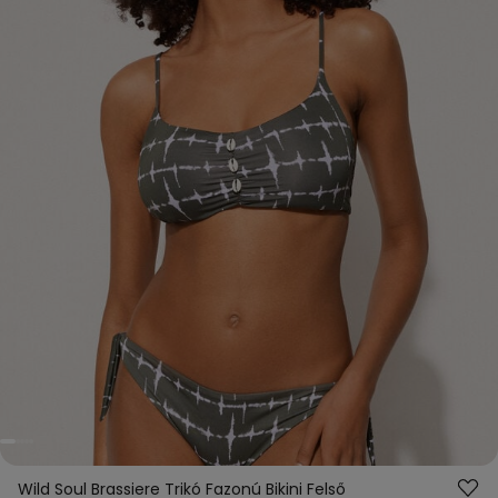
Wild Soul Brassiere Trikó Fazonú Bikini Felső