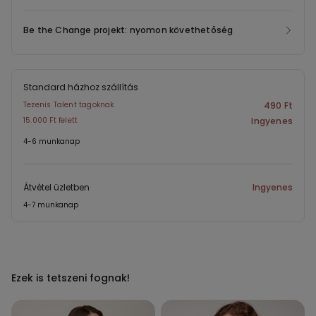
Be the Change projekt: nyomon követhetőség
Standard házhoz szállítás
Tezenis Talent tagoknak
490 Ft
15.000 Ft felett
Ingyenes
4-6 munkanap
Átvétel üzletben
Ingyenes
4-7 munkanap
Ezek is tetszeni fognak!