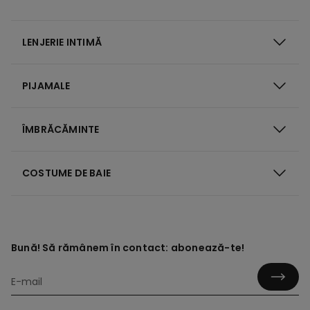
LENJERIE INTIMĂ
PIJAMALE
ÎMBRĂCĂMINTE
COSTUME DE BAIE
Bună! Să rămânem în contact: abonează-te!