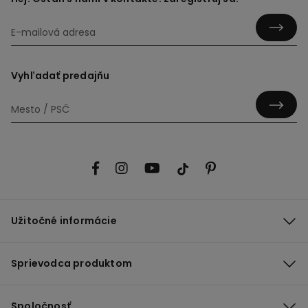
Vyhľadať predajňu
Užitočné informácie
Sprievodca produktom
Spoločnosť