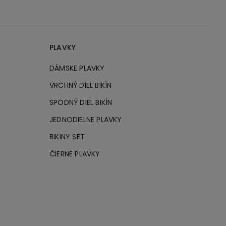
PLAVKY
DÁMSKE PLAVKY
VRCHNÝ DIEL BIKÍN
SPODNÝ DIEL BIKÍN
JEDNODIELNE PLAVKY
BIKINY SET
ČIERNE PLAVKY